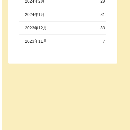
2024年2月
29
2024年1月
31
2023年12月
33
2023年11月
7