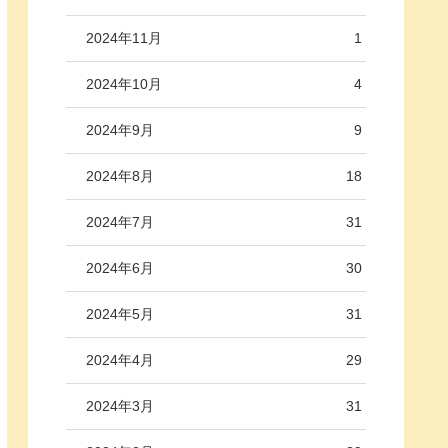
2024年11月
1
2024年10月
4
2024年9月
9
2024年8月
18
2024年7月
31
2024年6月
30
2024年5月
31
2024年4月
29
2024年3月
31