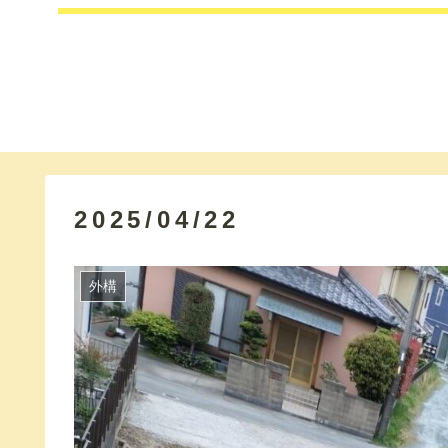
2025/04/22
外構