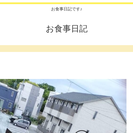
お食事日記です♪
お食事日記