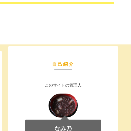
自己紹介
このサイトの管理人
なみ乃