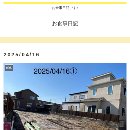
お食事日記です♪
お食事日記
2025/04/16
解体