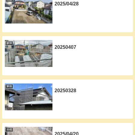
2025/04/28
解体
20250407
解体
20250328
外構
2025/04/20