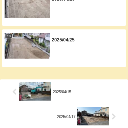
外構
2025/04/25
2025/04/15
2025/04/17