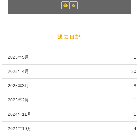
過去日記
2025年5月
1
2025年4月
30
2025年3月
8
2025年2月
1
2024年11月
1
2024年10月
4