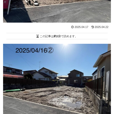
2025.04.17
2025.04.22
この記事は
約1分
で読めます。