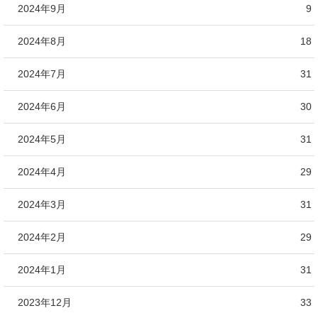
2024年9月
9
2024年8月
18
2024年7月
31
2024年6月
30
2024年5月
31
2024年4月
29
2024年3月
31
2024年2月
29
2024年1月
31
2023年12月
33