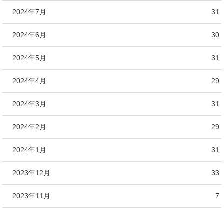
2024年7月
31
2024年6月
30
2024年5月
31
2024年4月
29
2024年3月
31
2024年2月
29
2024年1月
31
2023年12月
33
2023年11月
7