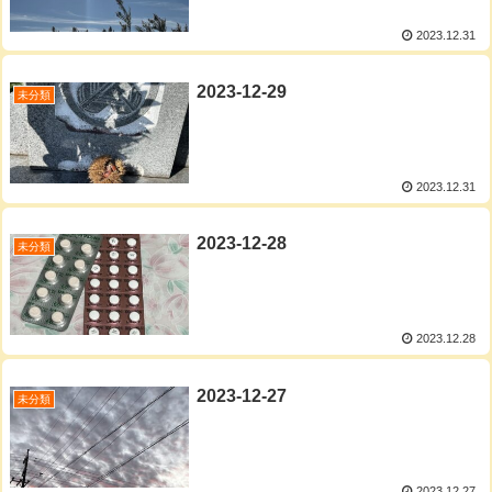
2023.12.31
2023-12-29
未分類
2023.12.31
2023-12-28
未分類
2023.12.28
2023-12-27
未分類
2023.12.27