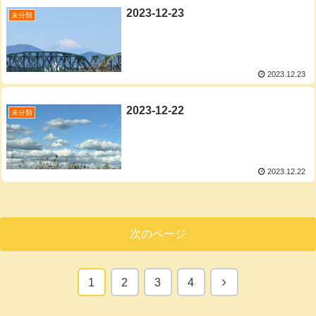
2023-12-23
未分類
2023.12.23
2023-12-22
未分類
2023.12.22
次のページ
次
1
2
3
4
へ