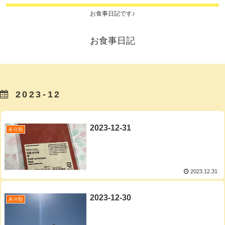
お食事日記です♪
お食事日記
2023-12
2023-12-31
未分類
2023.12.31
2023-12-30
未分類