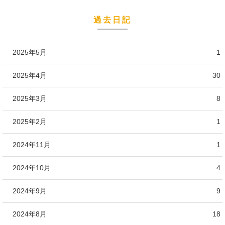
過去日記
2025年5月
1
2025年4月
30
2025年3月
8
2025年2月
1
2024年11月
1
2024年10月
4
2024年9月
9
2024年8月
18