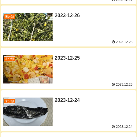
2023-12-26
未分類
2023.12.26
2023-12-25
未分類
2023.12.25
2023-12-24
未分類
2023.12.24