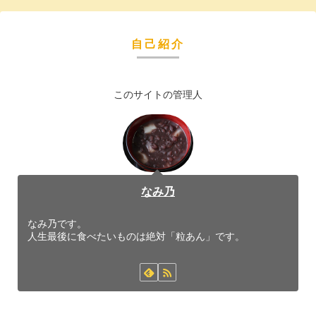
自己紹介
このサイトの管理人
なみ乃
なみ乃です。
人生最後に食べたいものは絶対「粒あん」です。