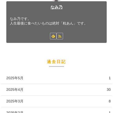
なみ乃
なみ乃です。
人生最後に食べたいものは絶対「粒あん」です。
過去日記
2025年5月
1
2025年4月
30
2025年3月
8
2025年2月
1