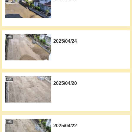
外構
2025/04/24
外構
2025/04/20
外構
2025/04/22