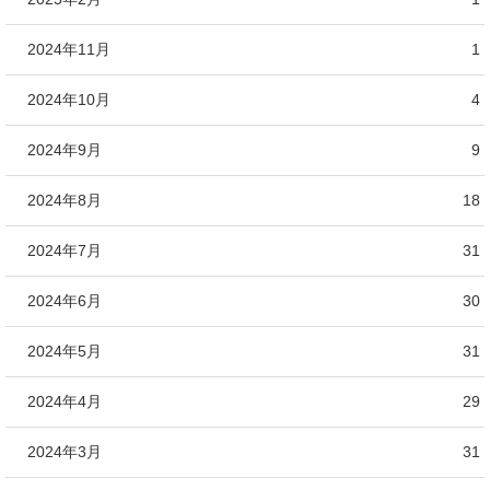
2024年11月
1
2024年10月
4
2024年9月
9
2024年8月
18
2024年7月
31
2024年6月
30
2024年5月
31
2024年4月
29
2024年3月
31