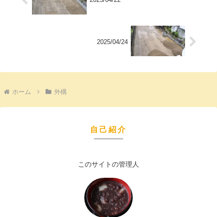
2025/04/24
ホーム
外構
自己紹介
このサイトの管理人