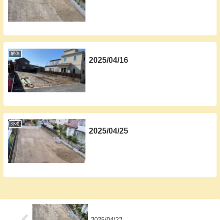
解体
2025/04/16
外構
2025/04/25
2025/04/22