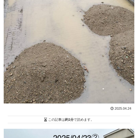
2025.04.24
この記事は
約1分
で読めます。