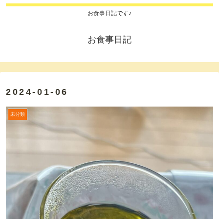
お食事日記です♪
お食事日記
2024-01-06
未分類