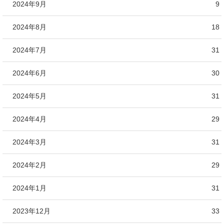
2024年9月
9
2024年8月
18
2024年7月
31
2024年6月
30
2024年5月
31
2024年4月
29
2024年3月
31
2024年2月
29
2024年1月
31
2023年12月
33