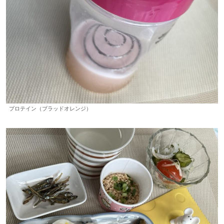
プロテイン（ブラッドオレンジ）