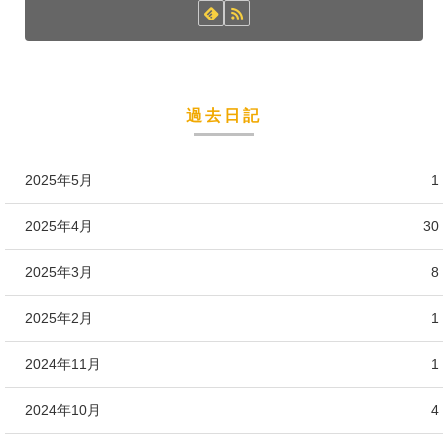
過去日記
2025年5月
1
2025年4月
30
2025年3月
8
2025年2月
1
2024年11月
1
2024年10月
4