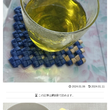
2024.01.06
2024.01.11
この記事は
約1分
で読めます。