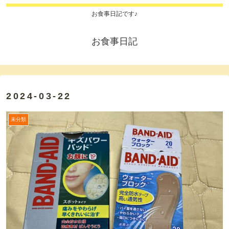
お食事日記です♪
お食事日記
2024-03-22
未分類