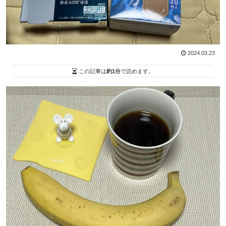
2024.03.23
この記事は
約1分
で読めます。