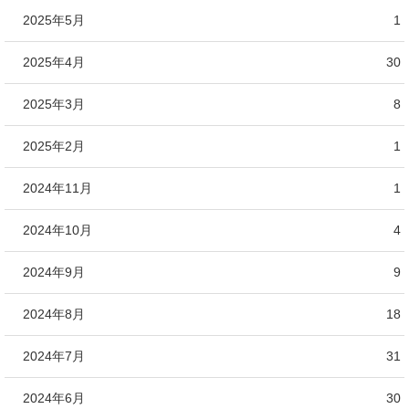
2025年5月
1
2025年4月
30
2025年3月
8
2025年2月
1
2024年11月
1
2024年10月
4
2024年9月
9
2024年8月
18
2024年7月
31
2024年6月
30