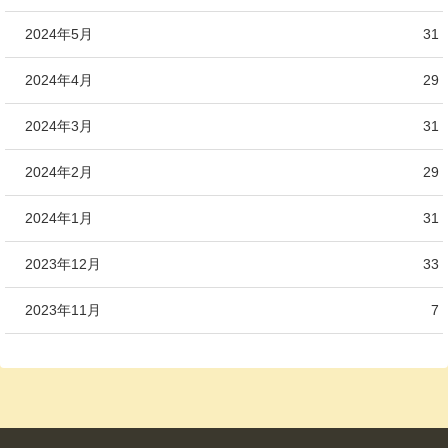
2024年5月
31
2024年4月
29
2024年3月
31
2024年2月
29
2024年1月
31
2023年12月
33
2023年11月
7