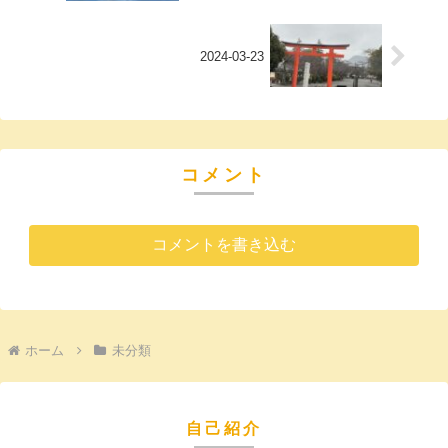
2024-03-23
コメント
コメントを書き込む
ホーム
未分類
自己紹介