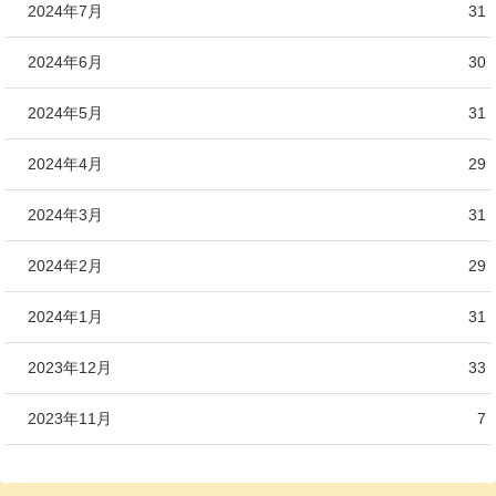
2024年7月
31
2024年6月
30
2024年5月
31
2024年4月
29
2024年3月
31
2024年2月
29
2024年1月
31
2023年12月
33
2023年11月
7