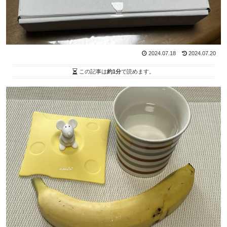
2024.07.18
2024.07.20
この記事は
約1分
で読めます。