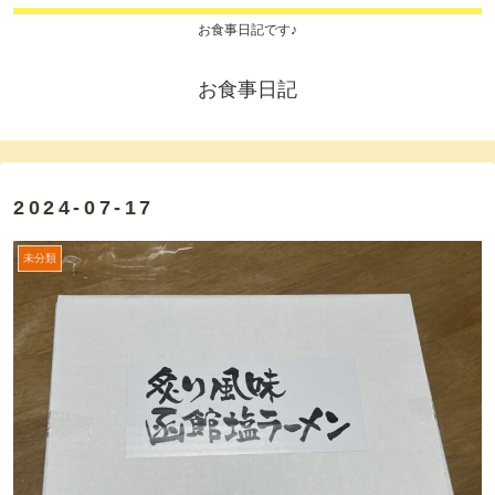
お食事日記です♪
お食事日記
2024-07-17
未分類