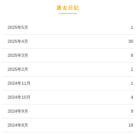
過去日記
2025年5月
1
2025年4月
30
2025年3月
8
2025年2月
1
2024年11月
1
2024年10月
4
2024年9月
9
2024年8月
18