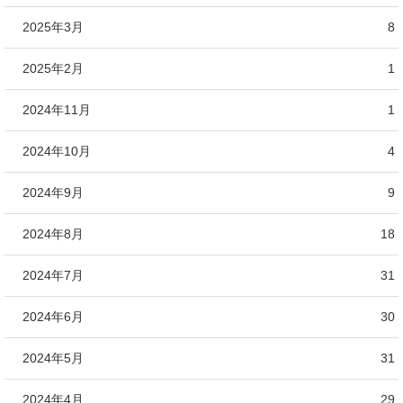
2025年3月
8
2025年2月
1
2024年11月
1
2024年10月
4
2024年9月
9
2024年8月
18
2024年7月
31
2024年6月
30
2024年5月
31
2024年4月
29