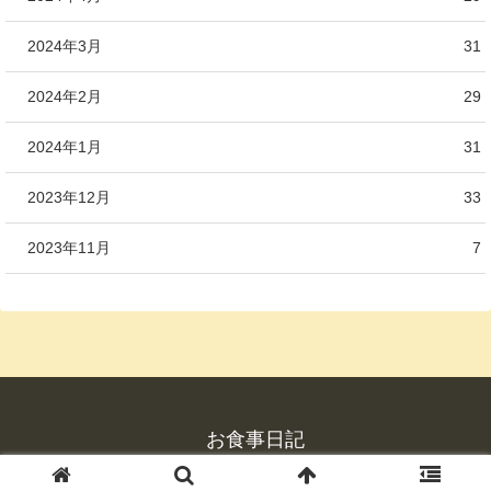
2024年3月
31
2024年2月
29
2024年1月
31
2023年12月
33
2023年11月
7
お食事日記
© 2023 お食事日記.