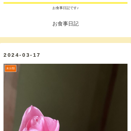
お食事日記です♪
お食事日記
2024-03-17
未分類