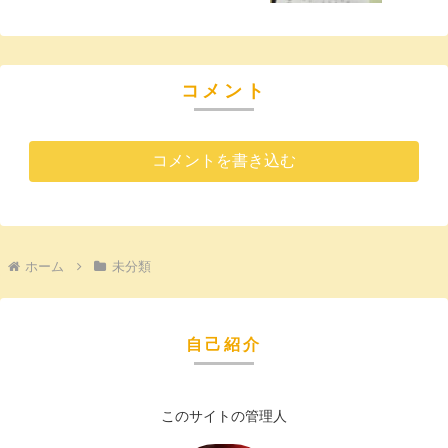
コメント
コメントを書き込む
ホーム
未分類
自己紹介
このサイトの管理人