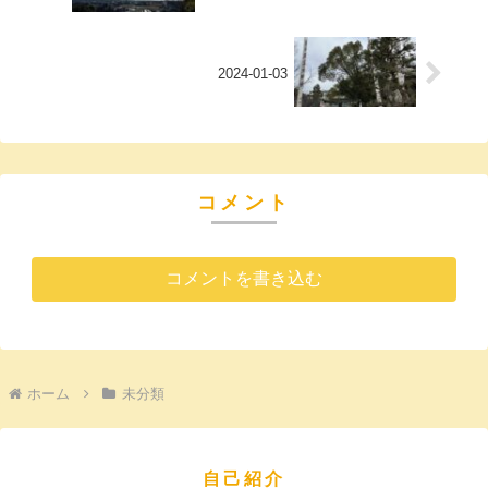
2024-01-03
コメント
コメントを書き込む
ホーム
未分類
自己紹介