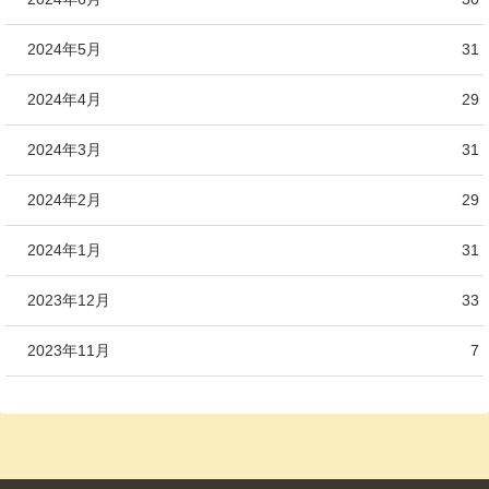
2024年5月
31
2024年4月
29
2024年3月
31
2024年2月
29
2024年1月
31
2023年12月
33
2023年11月
7