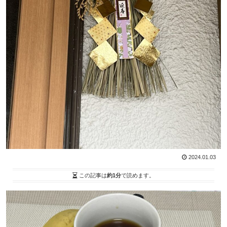
2024.01.03
この記事は
約1分
で読めます。