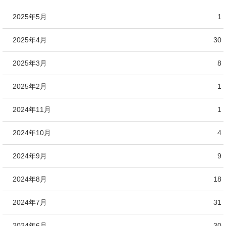
2025年5月
1
2025年4月
30
2025年3月
8
2025年2月
1
2024年11月
1
2024年10月
4
2024年9月
9
2024年8月
18
2024年7月
31
2024年6月
30