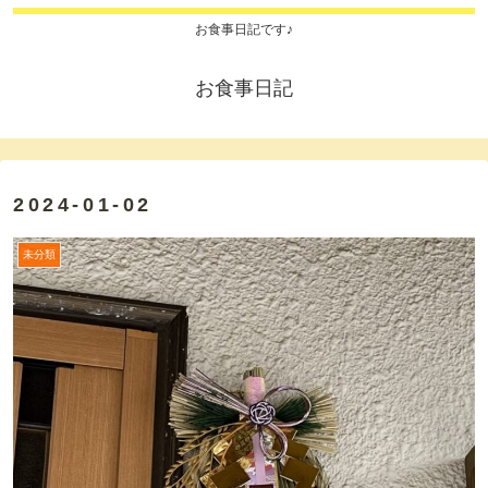
お食事日記です♪
お食事日記
2024-01-02
未分類