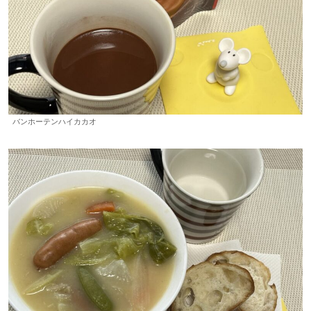
バンホーテンハイカカオ